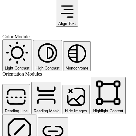
Align Text
Color Modules
Light Contrast
High Contrast
Monochrome
Orientation Modules
Reading Line
Reading Mask
Hide Images
Highlight Content