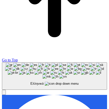
Go to Top
Ελληνικά