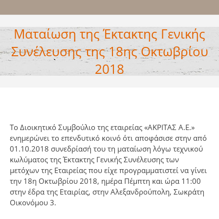
Ματαίωση της Έκτακτης Γενικής
Συνέλευσης της 18ης Οκτωβρίου
2018
Το Διοικητικό Συμβούλιο της εταιρείας «ΑΚΡΙΤΑΣ Α.Ε.»
ενημερώνει το επενδυτικό κοινό ότι αποφάσισε στην από
01.10.2018 συνεδρίασή του τη ματαίωση λόγω τεχνικού
κωλύματος της Έκτακτης Γενικής Συνέλευσης των
μετόχων της Εταιρείας που είχε προγραμματιστεί να γίνει
την 18η Οκτωβρίου 2018, ημέρα Πέμπτη και ώρα 11:00
στην έδρα της Εταιρίας, στην Αλεξανδρούπολη, Σωκράτη
Οικονόμου 3.