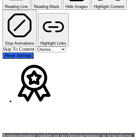
Reading Line
Reading Mask
Hide Images
Highlight Content
Stop Animations
Highlight Links
Skip To Content
Reset Settings
Χρησιμοποιούμε cookies για να εξατομικεύσουμε το περιεχόμενο