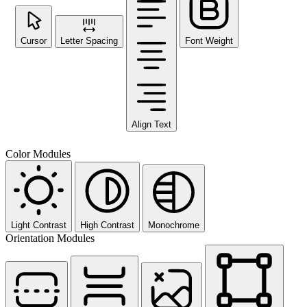
Cursor
Letter Spacing
Font Weight
Align Text
Color Modules
Light Contrast
High Contrast
Monochrome
Orientation Modules