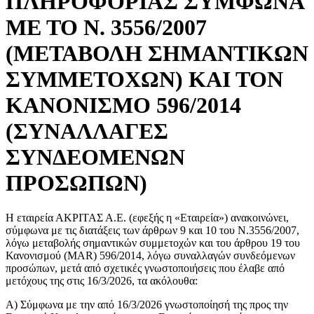
ΠΛΗΡΟΦΟΡΙΑΣ ΣΥΜΦΩΝΑ
ΜΕ ΤΟ Ν. 3556/2007
(ΜΕΤΑΒΟΛΗ ΣΗΜΑΝΤΙΚΩΝ
ΣΥΜΜΕΤΟΧΩΝ) ΚΑΙ ΤΟΝ
ΚΑΝΟΝΙΣΜΟ 596/2014
(ΣΥΝΑΛΛΑΓΕΣ
ΣΥΝΔΕΟΜΕΝΩΝ
ΠΡΟΣΩΠΩΝ)
Η εταιρεία ΑΚΡΙΤΑΣ Α.Ε. (εφεξής η «Εταιρεία») ανακοινώνει,
σύμφωνα με τις διατάξεις των άρθρων 9 και 10 του Ν.3556/2007,
λόγω μεταβολής σημαντικών συμμετοχών και του άρθρου 19 του
Κανονισμού (MAR) 596/2014, λόγω συναλλαγών συνδεόμενων
προσώπων, μετά από σχετικές γνωστοποιήσεις που έλαβε από
μετόχους της στις 16/3/2026, τα ακόλουθα:
Α) Σύμφωνα με την από 16/3/2026 γνωστοποίησή της προς την