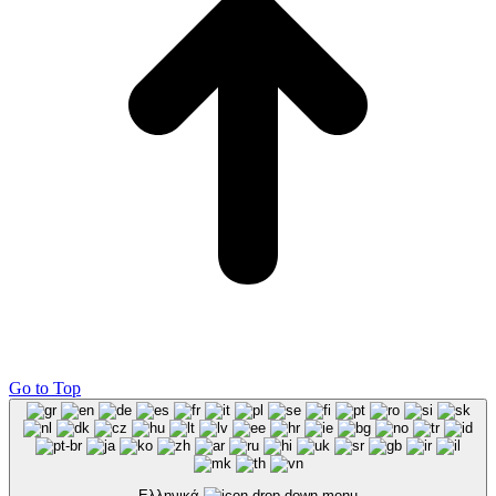
Go to Top
Ελληνικά