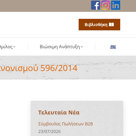
Βιβλιοθήκη
μιλος
Βιώσιμη Ανάπτυξη
ανονισμού 596/2014
Τελευταία Νέα
Σύμβουλος Πωλήσεων B2B
23/07/2026