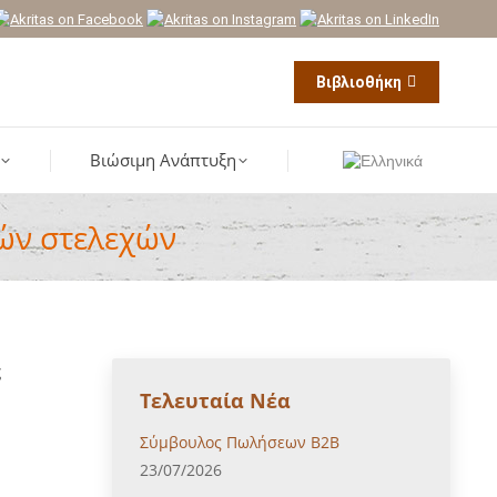
Βιβλιοθήκη
Βιώσιμη Ανάπτυξη
ών στελεχών
ς
Τελευταία Νέα
Σύμβουλος Πωλήσεων B2B
23/07/2026