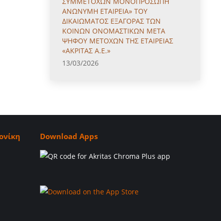
ΣΥΜΜΕΤΟΧΩΝ ΜΟΝΟΠΡΟΣΩΠΗ
ΑΝΩΝΥΜΗ ΕΤΑΙΡΕΙΑ» ΤΟΥ
ΔΙΚΑΙΩΜΑΤΟΣ ΕΞΑΓΟΡΑΣ ΤΩΝ
ΚΟΙΝΩΝ ΟΝΟΜΑΣΤΙΚΩΝ ΜΕΤΑ
ΨΗΦΟΥ ΜΕΤΟΧΩΝ ΤΗΣ ΕΤΑΙΡΕΙΑΣ
«ΑΚΡΙΤΑΣ Α.Ε.»
13/03/2026
ονίκη
Download Apps