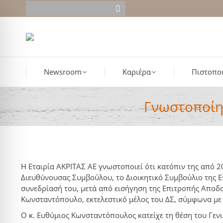
Newsroom
Καριέρα
Πιστοποι
Γνωστοποίη
Η Εταιρία ΑΚΡΙΤΑΣ ΑΕ γνωστοποιεί ότι κατόπιν της από 2
Διευθύνουσας Συμβούλου, το Διοικητικό Συμβούλιο της Ετ
συνεδρίασή του, μετά από εισήγηση της Επιτροπής Αποδ
Κωνσταντόπουλο, εκτελεστικό μέλος του ΔΣ, σύμφωνα με 
Ο κ. Ευθύμιος Κωνσταντόπουλος κατείχε τη θέση του Γεν