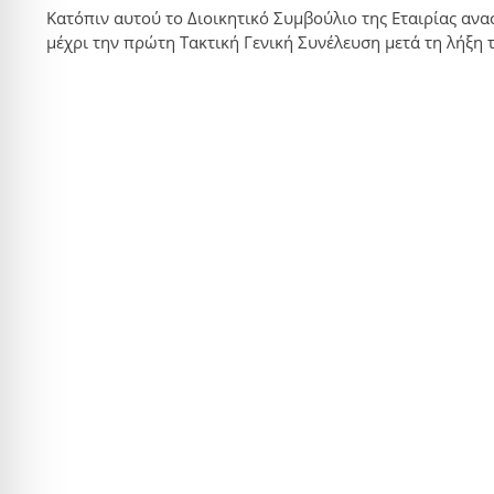
Κατόπιν αυτού το Διοικητικό Συμβούλιο της Εταιρίας αν
μέχρι την πρώτη Τακτική Γενική Συνέλευση μετά τη λήξη τ