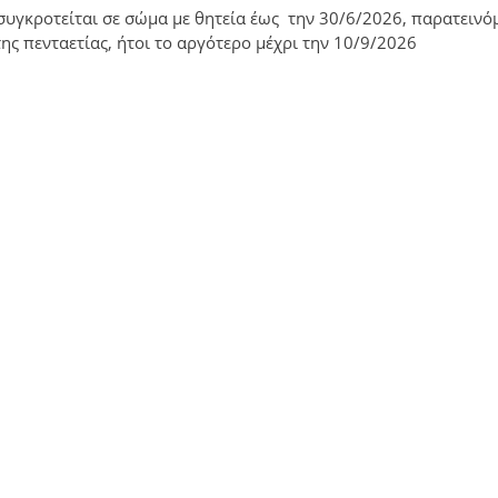
ασυγκροτείται σε σώμα με θητεία έως την 30/6/2026, παρατεινό
ης πενταετίας, ήτοι το αργότερο μέχρι την 10/9/2026