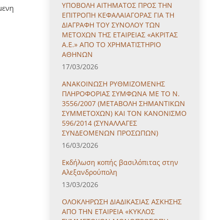
ΥΠΟΒΟΛΗ ΑΙΤΗΜΑΤΟΣ ΠΡΟΣ ΤΗΝ
μενη
ΕΠΙΤΡΟΠΗ ΚΕΦΑΛΑΙΑΓΟΡΑΣ ΓΙΑ ΤΗ
ΔΙΑΓΡΑΦΗ ΤΟΥ ΣΥΝΟΛΟΥ ΤΩΝ
ΜΕΤΟΧΩΝ ΤΗΣ ΕΤΑΙΡΕΙΑΣ «ΑΚΡΙΤΑΣ
Α.Ε.» ΑΠΟ ΤΟ ΧΡΗΜΑΤΙΣΤΗΡΙΟ
ΑΘΗΝΩΝ
17/03/2026
ΑΝΑΚΟΙΝΩΣΗ ΡΥΘΜΙΖΟΜΕΝΗΣ
ΠΛΗΡΟΦΟΡΙΑΣ ΣΥΜΦΩΝΑ ΜΕ ΤΟ Ν.
3556/2007 (ΜΕΤΑΒΟΛΗ ΣΗΜΑΝΤΙΚΩΝ
ΣΥΜΜΕΤΟΧΩΝ) ΚΑΙ ΤΟΝ ΚΑΝΟΝΙΣΜΟ
596/2014 (ΣΥΝΑΛΛΑΓΕΣ
ΣΥΝΔΕΟΜΕΝΩΝ ΠΡΟΣΩΠΩΝ)
16/03/2026
Εκδήλωση κοπής βασιλόπιτας στην
Αλεξανδρούπολη
13/03/2026
ΟΛΟΚΛΗΡΩΣΗ ΔΙΑΔΙΚΑΣΙΑΣ ΑΣΚΗΣΗΣ
ΑΠΟ ΤΗΝ ΕΤΑΙΡΕΙΑ «ΚΥΚΛΟΣ