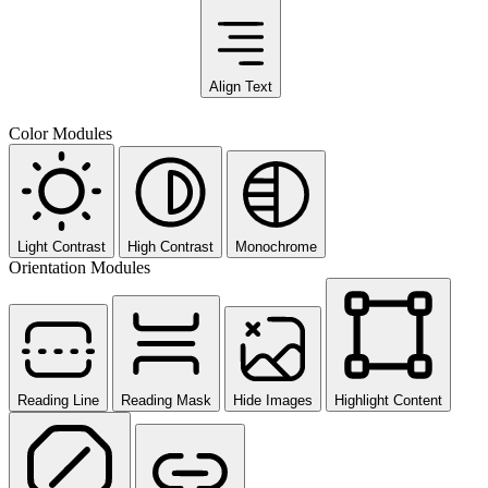
Align Text
Color Modules
Light Contrast
High Contrast
Monochrome
Orientation Modules
Reading Line
Reading Mask
Hide Images
Highlight Content