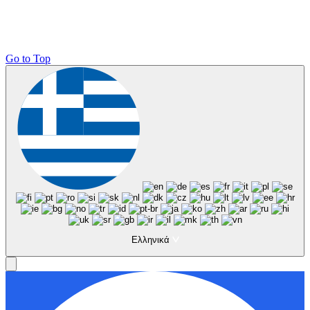
Go to Top
Ελληνικά