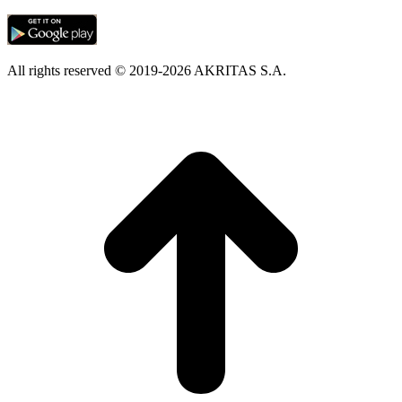
All rights reserved © 2019-2026 AKRITAS S.A.