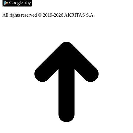
All rights reserved © 2019-2026 AKRITAS S.A.