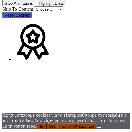
Stop Animations
Highlight Links
Skip To Content
Reset Settings
Χρησιμοποιούμε cookies για να εξατομικεύσουμε το περιεχόμενο
της ιστοσελίδας. Συνεχίζοντας την περιήγησή σας είστε σύμφωνοι
με τη χρήση τους.
Ναι
Οχι
Πολιτική Απορρήτου