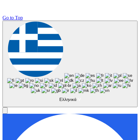
Go to Top
Ελληνικά