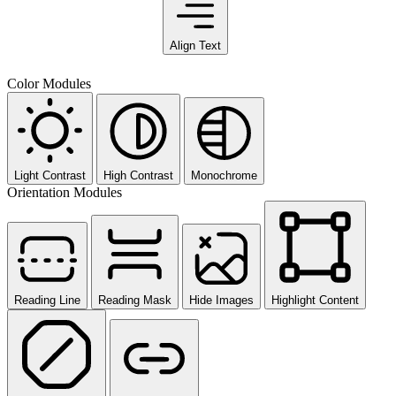
Align Text
Color Modules
Light Contrast
High Contrast
Monochrome
Orientation Modules
Reading Line
Reading Mask
Hide Images
Highlight Content