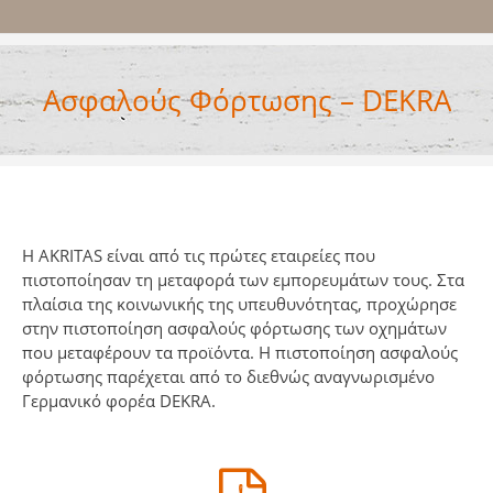
Ασφαλούς Φόρτωσης – DEKRA
Η AKRITAS είναι από τις πρώτες εταιρείες που
πιστοποίησαν τη μεταφορά των εμπορευμάτων τους. Στα
πλαίσια της κοινωνικής της υπευθυνότητας, προχώρησε
στην πιστοποίηση ασφαλούς φόρτωσης των οχημάτων
που μεταφέρουν τα προϊόντα. Η πιστοποίηση ασφαλούς
φόρτωσης παρέχεται από το διεθνώς αναγνωρισμένο
Γερμανικό φορέα DEKRA.