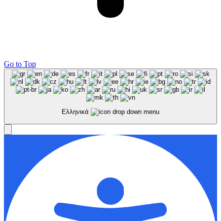
Go to Top
Ελληνικά