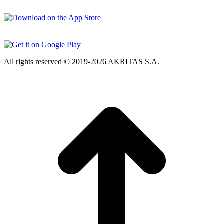
All rights reserved © 2019-2026 AKRITAS S.A.