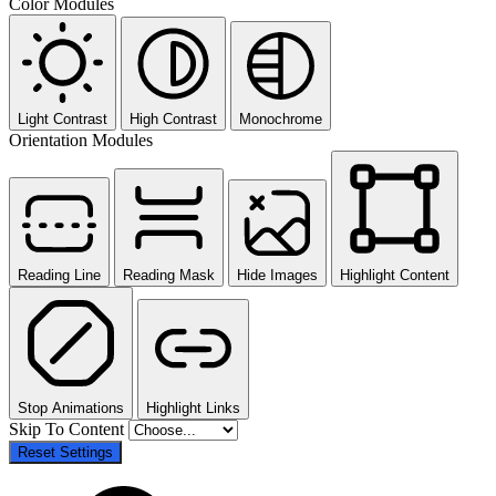
Color Modules
Light Contrast
High Contrast
Monochrome
Orientation Modules
Reading Line
Reading Mask
Hide Images
Highlight Content
Stop Animations
Highlight Links
Skip To Content
Reset Settings