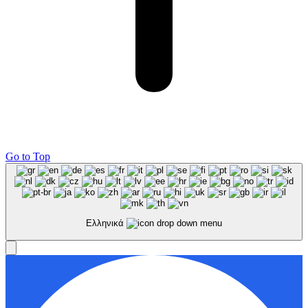
Go to Top
Ελληνικά