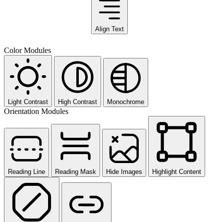
Align Text
Color Modules
Light Contrast
High Contrast
Monochrome
Orientation Modules
Reading Line
Reading Mask
Hide Images
Highlight Content