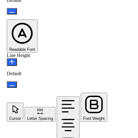
Default
Readable Font
Line Height
Default
Cursor
Letter Spacing
Font Weight