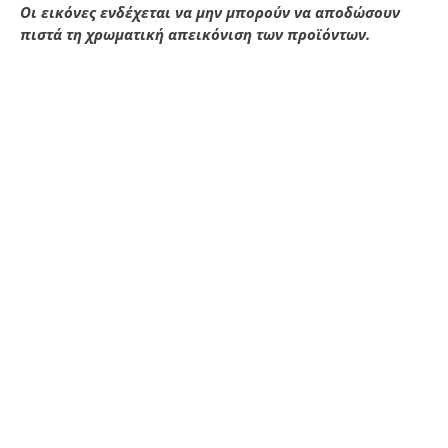
Οι εικόνες ενδέχεται να μην μπορούν να αποδώσουν
πιστά τη χρωματική απεικόνιση των προϊόντων.
L 1007 GL ΠΟΡΦΥΡΟ