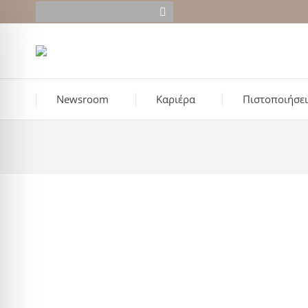
Newsroom
Καριέρα
Πιστοποιήσει