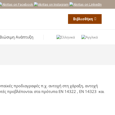
Βιβλιοθήκη
Βιώσιμη Ανάπτυξη
παϊκές προδιαγραφές π.χ. αντοχή στη χάραξη, αντοχή
 αυτές προβλέπονται στα πρότυπα ΕΝ 14322 , EN 14323 και