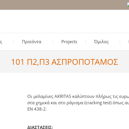
ς
Προϊόντα
Projects
Όμιλος
101 Π2,Π3 ΑΣΠΡΟΠΟΤΑΜΟΣ
Οι μελαμίνες AKRITAS καλύπτουν πλήρως τις ευρω
στα χημικά και στο ράγισμα (cracking test) όπως
ΕΝ 438-2.
ΔΙΑΣΤΑΣΕΙΣ: