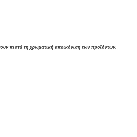
σουν πιστά τη χρωματική απεικόνιση των προϊόντων.