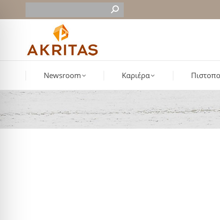
Newsroom
Καριέρα
Πιστοπο