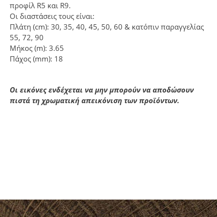
προφίλ R5 και R9.
Οι διαστάσεις τους είναι:
Πλάτη (cm): 30, 35, 40, 45, 50, 60 & κατόπιν παραγγελίας
55, 72, 90
Μήκος (m): 3.65
Πάχος (mm): 18
Οι εικόνες ενδέχεται να μην μπορούν να αποδώσουν
πιστά τη χρωματική απεικόνιση των προϊόντων.