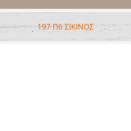
197 Π6 ΣΙΚΙΝΟΣ