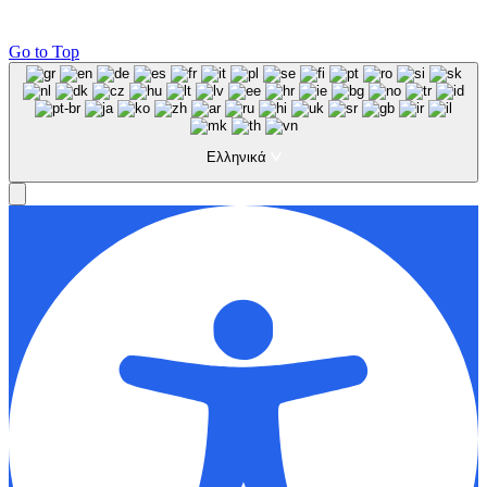
Go to Top
Ελληνικά