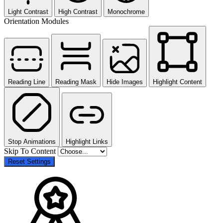
Light Contrast
High Contrast
Monochrome
Orientation Modules
Reading Line
Reading Mask
Hide Images
Highlight Content
Stop Animations
Highlight Links
Skip To Content
Reset Settings