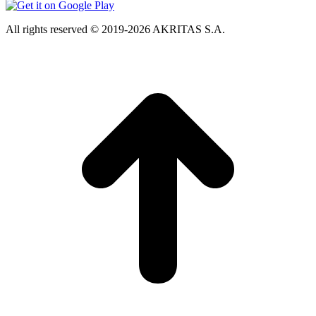
All rights reserved © 2019-2026 AKRITAS S.A.