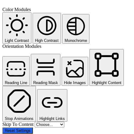
Color Modules
Light Contrast
High Contrast
Monochrome
Orientation Modules
Reading Line
Reading Mask
Hide Images
Highlight Content
Stop Animations
Highlight Links
Skip To Content
Reset Settings