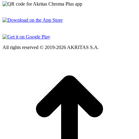
All rights reserved © 2019-2026 AKRITAS S.A.