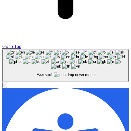
Go to Top
Ελληνικά