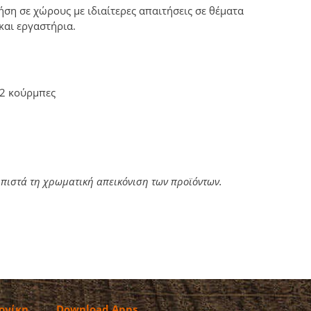
ρήση σε χώρους με ιδιαίτερες απαιτήσεις σε θέματα
και εργαστήρια.
 2 κούρμπες
 πιστά τη χρωματική απεικόνιση των προϊόντων.
ονίκη
Download Apps