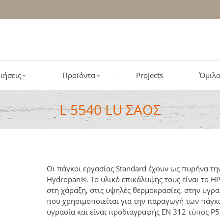
ιήσεις
Προϊόντα
Projects
Όμιλο
L 5540 LU ΣΑΟΣ
Οι πάγκοι εργασίας Standard έχουν ως πυρήνα τ
Hydropan®. Το υλικό επικάλυψης τους είναι το HP
στη χάραξη, στις υψηλές θερμοκρασίες, στην υγρ
που χρησιμοποιείται για την παραγωγή των πάγκω
υγρασία και είναι προδιαγραφής ΕΝ 312 τύπος P5 