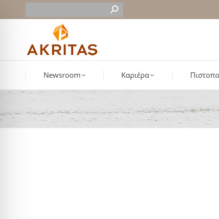
Newsroom
Καριέρα
Πιστοπο