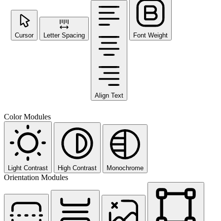
Cursor
Letter Spacing
Font Weight
Align Text
Color Modules
Light Contrast
High Contrast
Monochrome
Orientation Modules