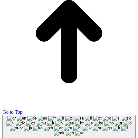
Go to Top