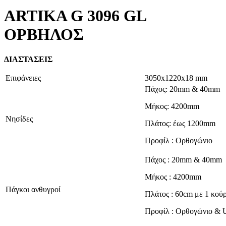
ARTIKA G 3096 GL
ΟΡΒΗΛΟΣ
ΔΙΑΣΤΑΣΕΙΣ
Επιφάνειες
3050x1220x18 mm
Πάχος: 20mm & 40mm
Μήκος: 4200mm
Νησίδες
Πλάτος: έως 1200mm
Προφίλ : Ορθογώνιο
Πάχος : 20mm & 40mm
Μήκος : 4200mm
Πάγκοι ανθυγροί
Πλάτος : 60cm με 1 κού
Προφίλ : Ορθογώνιο & 