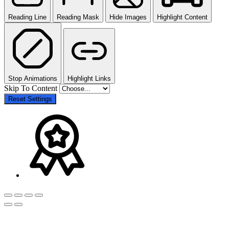
Reading Line
Reading Mask
Hide Images
Highlight Content
Stop Animations
Highlight Links
Skip To Content
Reset Settings