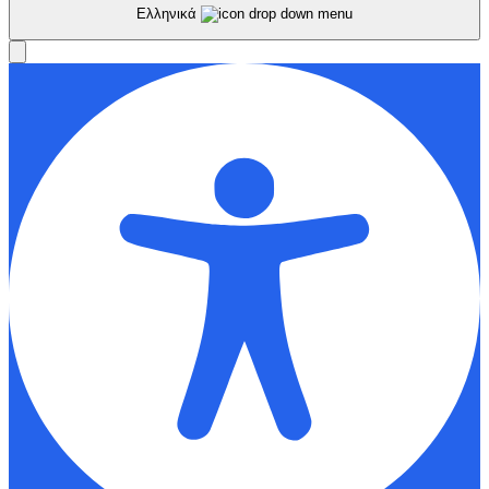
Ελληνικά