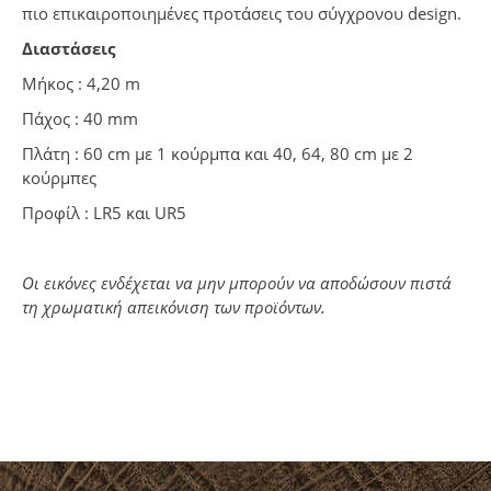
πιο επικαιροποιημένες προτάσεις του σύγχρονου design.
Διαστάσεις
Μήκος : 4,20 m
Πάχος : 40 mm
Πλάτη : 60 cm με 1 κούρμπα και 40, 64, 80 cm με 2
κούρμπες
Προφίλ : LR5 και UR5
Οι εικόνες ενδέχεται να μην μπορούν να αποδώσουν πιστά
τη χρωματική απεικόνιση των προϊόντων.