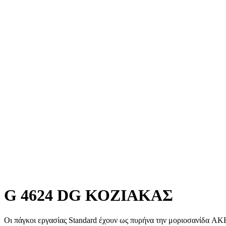
G 4624 DG ΚΟΖΙΑΚΑΣ
Οι πάγκοι εργασίας Standard έχουν ως πυρήνα την μοριοσανίδα AK