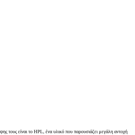
ης τους είναι το HPL, ένα υλικό που παρουσιάζει μεγάλη αντοχή