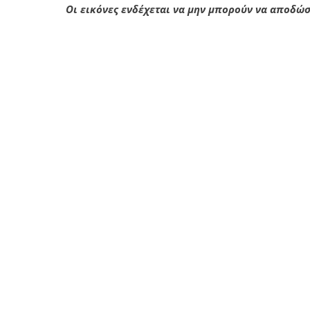
Οι εικόνες ενδέχεται να μην μπορούν να αποδώ