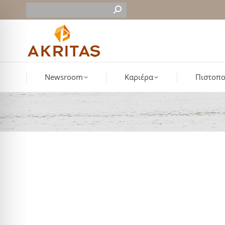
Newsroom
Καριέρα
Πιστοπο