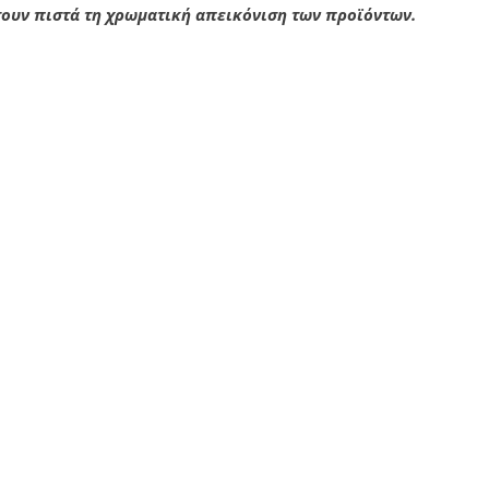
σουν πιστά τη χρωματική απεικόνιση των προϊόντων.