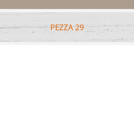
PEZZA 29