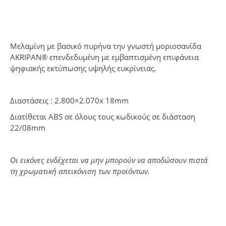
Μελαμίνη με βασικό πυρήνα την γνωστή μοριοσανίδα
ΑΚRIPAN® επενδεδυμένη με εμβαπτισμένη επιφάνεια
ψηφιακής εκτύπωσης υψηλής ευκρίνειας.
Διαστάσεις : 2.800×2.070x 18mm
Διατίθεται ΑBS σε όλους τους κωδικούς σε διάσταση
22/08mm
Οι εικόνες ενδέχεται να μην μπορούν να αποδώσουν πιστά
τη χρωματική απεικόνιση των προϊόντων.