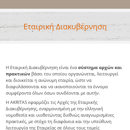
Εταιρική Διακυβέρνηση
Η Εταιρική Διακυβέρνηση είναι ένα
σύστημα αρχών και
πρακτικών
βάσει του οποίου οργανώνεται, λειτουργεί
και διοικείται η ανώνυμη εταιρία, ώστε να
διαφυλάσσονται και να ικανοποιούνται τα έννομα
συμφέροντα όλων όσων συνδέονται με αυτήν.
Η AKRITAS εφαρμόζει τις Αρχές της Εταιρικής
Διακυβέρνησης, εναρμονισμένη με την ελληνική
νομοθεσία και υιοθετώντας διεθνώς αναγνωρισμένες
πρακτικές, με στόχο τη διαφάνεια και την υπεύθυνη
λειτουργία της Εταιρείας σε όλους τους τομείς