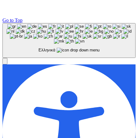
Go to Top
Ελληνικά