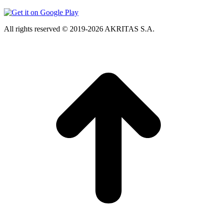
All rights reserved © 2019-2026 AKRITAS S.A.