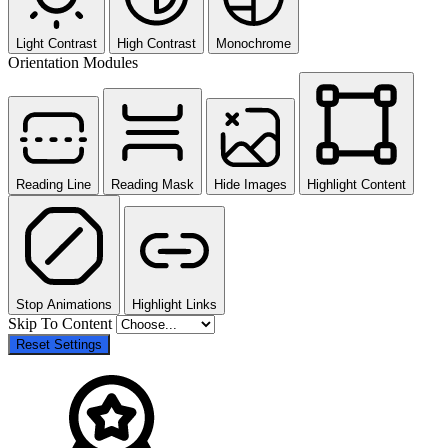
Light Contrast
High Contrast
Monochrome
Orientation Modules
Reading Line
Reading Mask
Hide Images
Highlight Content
Stop Animations
Highlight Links
Skip To Content
Reset Settings