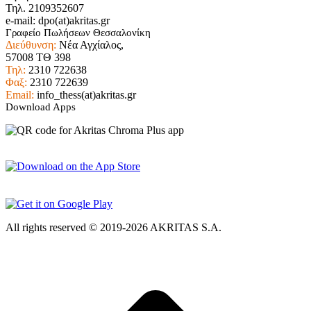
Τηλ. 2109352607
e-mail: dpo(at)akritas.gr
Γραφείο Πωλήσεων Θεσσαλονίκη
Διεύθυνση:
Νέα Αγχίαλος,
57008 ΤΘ 398
Τηλ:
2310 722638
Φαξ:
2310 722639
Email:
info_thess(at)akritas.gr
Download Apps
All rights reserved © 2019-2026 AKRITAS S.A.