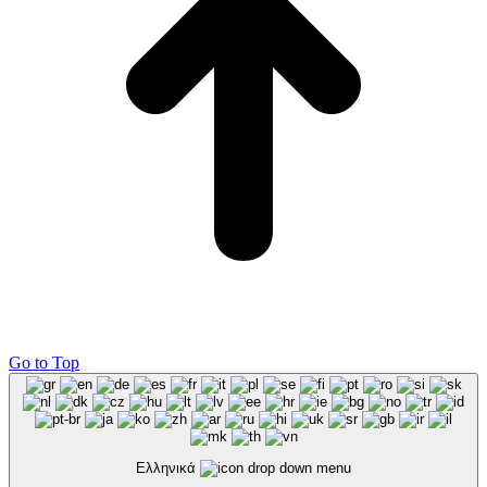
Go to Top
Ελληνικά