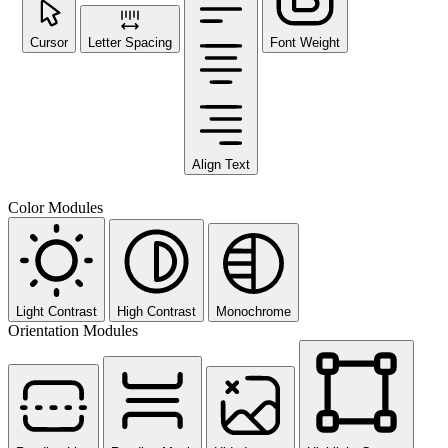
Cursor
Letter Spacing
Font Weight
Align Text
Color Modules
Light Contrast
High Contrast
Monochrome
Orientation Modules