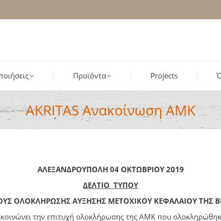
ποιήσεις
Προϊόντα
Projects
Ό
AKRITAS Ανακοίνωση AMK
ΑΛΕΞΑΝΔΡΟΥΠΟΛΗ 04 ΟΚΤΩΒΡΙΟΥ 2019
ΔΕΛΤΙΟ ΤΥΠΟΥ
ΟΥΣ ΟΛΟΚΛΗΡΩΣΗΣ ΑΥΞΗΣΗΣ ΜΕΤΟΧΙΚΟΥ ΚΕΦΑΛΑΙΟΥ
ΤΗΣ 
ακοινώνει την επιτυχή ολοκλήρωσης της ΑΜΚ που ολοκληρώθηκε