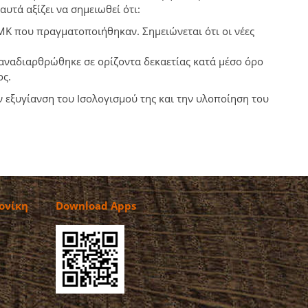
υτά αξίζει να σημειωθεί ότι:
ΑΜΚ που πραγματοποιήθηκαν. Σημειώνεται ότι οι νέες
 αναδιαρθρώθηκε σε ορίζοντα δεκαετίας κατά μέσο όρο
ος.
ν εξυγίανση του Ισολογισμού της και την υλοποίηση του
ονίκη
Download Apps