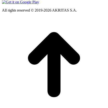
All rights reserved © 2019-2026 AKRITAS S.A.