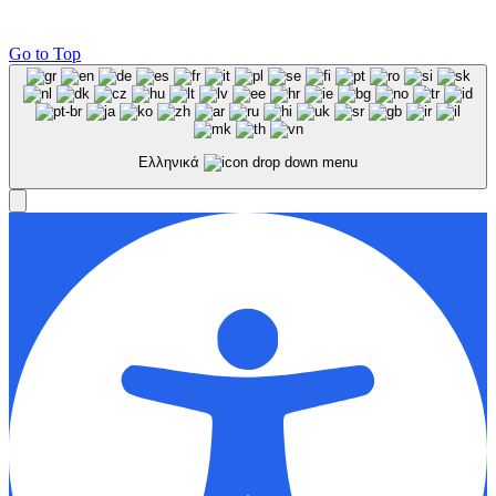
Go to Top
Ελληνικά