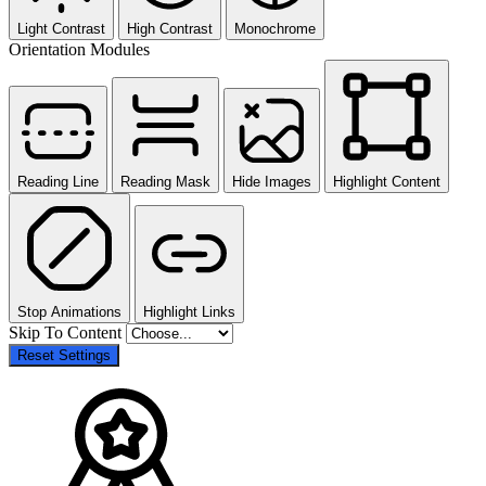
Light Contrast
High Contrast
Monochrome
Orientation Modules
Reading Line
Reading Mask
Hide Images
Highlight Content
Stop Animations
Highlight Links
Skip To Content
Reset Settings