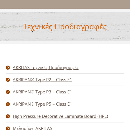
Τεχνικές Προδιαγραφές
AKRITAS Τεχνικές Προδιαγραφές
AKRIPAN® Type P2 – Class E1
AKRIPAN® Type P3 – Class E1
AKRIPAN® Type P5 – Class E1
High Pressure Decorative Laminate Board (HPL)
Μελαμίνες AKRITAS