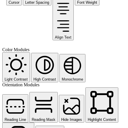
Cursor
Letter Spacing
Font Weight
Align Text
Color Modules
Light Contrast
High Contrast
Monochrome
Orientation Modules
Reading Line
Reading Mask
Hide Images
Highlight Content