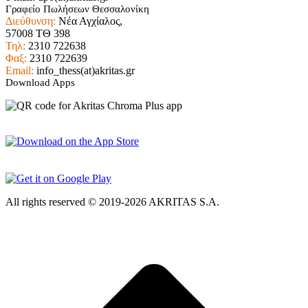
Γραφείο Πωλήσεων Θεσσαλονίκη
Διεύθυνση:
Νέα Αγχίαλος,
57008 ΤΘ 398
Τηλ:
2310 722638
Φαξ:
2310 722639
Email:
info_thess(at)akritas.gr
Download Apps
All rights reserved © 2019-2026 AKRITAS S.A.