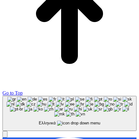
Go to Top
Ελληνικά