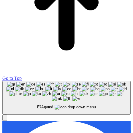
Go to Top
Ελληνικά