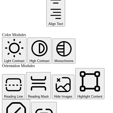
Align Text
Color Modules
Light Contrast
High Contrast
Monochrome
Orientation Modules
Reading Line
Reading Mask
Hide Images
Highlight Content