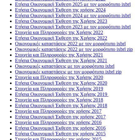
Ετήσια Οικονομική Έκθεση 2025 με τον μορφότυπο ixbrl
Ετήσια Οικονομική Έκθεση της χρήσης 2024
Ετήσια Οικονομική Έκθεση 2024 με τον μορφότυπο ixbrl
Ετήσια Οικονομική Έκθεση της Χρήσης 2023
Ετήσια Οικονομική Έκθεση 2023 με τον μορφότυπο ixbrl
Στοιχεία και Πληροφορίες της Χρήσης 2022
Ετήσια Οικονομική Έκθεση της Χρήσης 2022
Oικονομικές καταστάσεις 2022 με τον μορφότυπο ixbrl
Oικονομικές καταστάσεις 2022 με τον μορφότυπο ixbrl zip
Στοιχεία και Πληροφορίες της Χρήσης 2021
Ετήσια Οικονομική Έκθεση της Χρήσης 2021
Oικονομικές καταστάσεις με τον μορφότυπο ixbrl
Oικονομικές καταστάσεις με τον μορφότυπο ixbrl zip
Στοιχεία και Πληροφορίες της Χρήσης 2020
Ετήσια Οικονομική Έκθεση της Χρήσης 2020
Στοιχεία και Πληροφορίες της Χρήσης 2019
Ετήσια Οικονομική Έκθεση της Χρήσης 2019
Στοιχεία και Πληροφορίες της Χρήσης 2018
Ετήσια Οικονομική Έκθεση της Χρήσης 2018
Στοιχεία και Πληροφορίες της χρήσης 2017
Ετήσια Οικονομική Έκθεση της χρήσης 2017
Στοιχεία και Πληροφορίες της χρήσης 2016
Ετήσια Οικονομική Έκθεση της χρήσης 2016
Ετήσια Οικονομική Έκθεση της χρήσης 2015
Στοιχεία και Πληροφορίες της χρήσης 2015