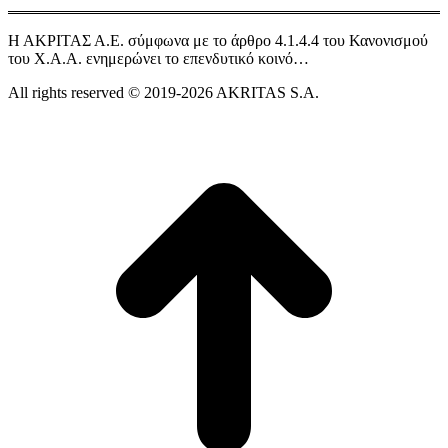
Η ΑΚΡΙΤΑΣ Α.Ε. σύμφωνα με το άρθρο 4.1.4.4 του Κανονισμού
του Χ.Α.Α. ενημερώνει το επενδυτικό κοινό…
All rights reserved © 2019-2026 AKRITAS S.A.