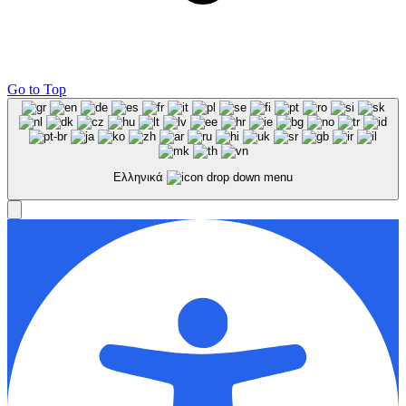
Go to Top
Ελληνικά