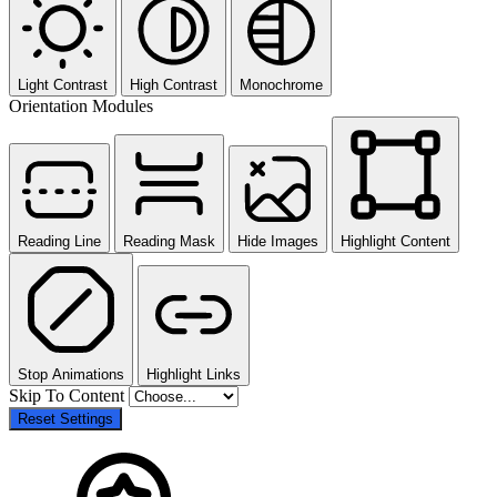
Light Contrast
High Contrast
Monochrome
Orientation Modules
Reading Line
Reading Mask
Hide Images
Highlight Content
Stop Animations
Highlight Links
Skip To Content
Reset Settings