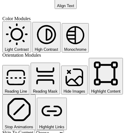
Align Text
Color Modules
Light Contrast
High Contrast
Monochrome
Orientation Modules
Reading Line
Reading Mask
Hide Images
Highlight Content
Stop Animations
Highlight Links
Skip To Content