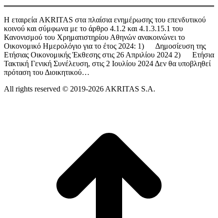
Η εταιρεία AKRITAS στα πλαίσια ενημέρωσης του επενδυτικού
κοινού και σύμφωνα με το άρθρο 4.1.2 και 4.1.3.15.1 του
Κανονισμού του Χρηματιστηρίου Αθηνών ανακοινώνει το
Οικονομικό Ημερολόγιο για το έτος 2024: 1) Δημοσίευση της
Ετήσιας Οικονομικής Έκθεσης στις 26 Απριλίου 2024 2) Ετήσια
Τακτική Γενική Συνέλευση, στις 2 Ιουλίου 2024 Δεν θα υποβληθεί
πρόταση του Διοικητικού…
All rights reserved © 2019-2026 AKRITAS S.A.