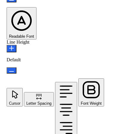
Readable Font
Line Height
Default
Cursor
Letter Spacing
Font Weight